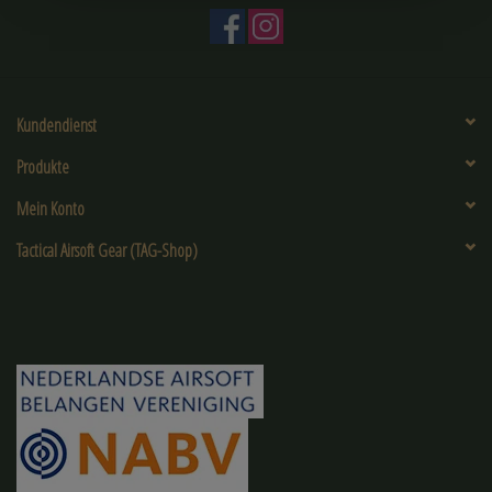
Kundendienst
Produkte
Mein Konto
Tactical Airsoft Gear (TAG-Shop)