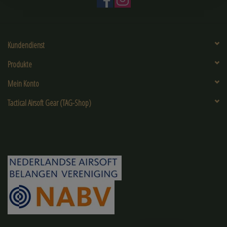
Kundendienst
Produkte
Mein Konto
Tactical Airsoft Gear (TAG-Shop)