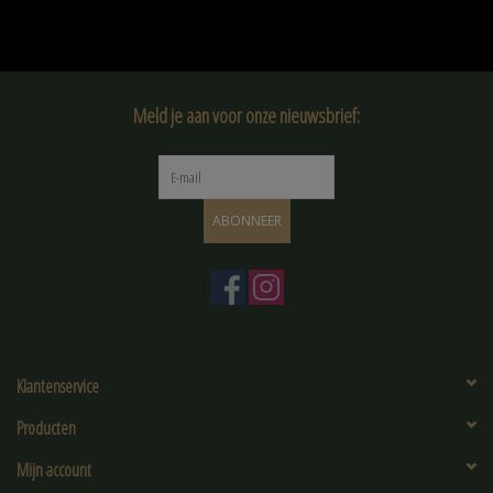
Meld je aan voor onze nieuwsbrief:
ABONNEER
Klantenservice
Producten
Mijn account