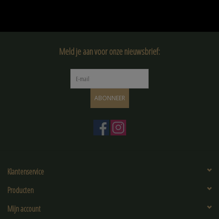
Meld je aan voor onze nieuwsbrief:
ABONNEER
Klantenservice
Producten
Mijn account