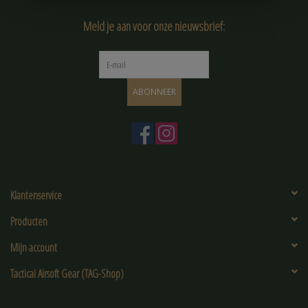
Meld je aan voor onze nieuwsbrief:
ABONNEER
Klantenservice
Producten
Mijn account
Tactical Airsoft Gear (TAG-Shop)