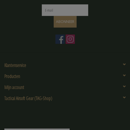
ABONNEER
Klantenservice
Producten
Mijn account
Tactical Airsoft Gear (TAG-Shop)