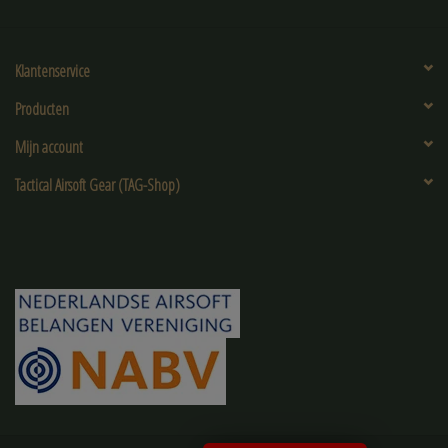
Klantenservice
Producten
Mijn account
Tactical Airsoft Gear (TAG-Shop)