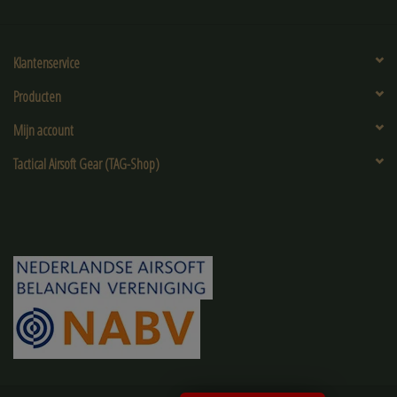
Klantenservice
Producten
Mijn account
Tactical Airsoft Gear (TAG-Shop)