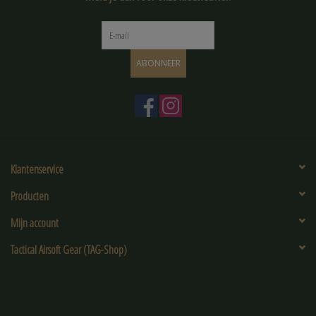
ABONNEER
Klantenservice
Producten
Mijn account
Tactical Airsoft Gear (TAG-Shop)