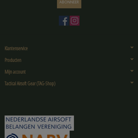
ABONNEER
Klantenservice
Producten
Mijn account
Tactical Airsoft Gear (TAG-Shop)